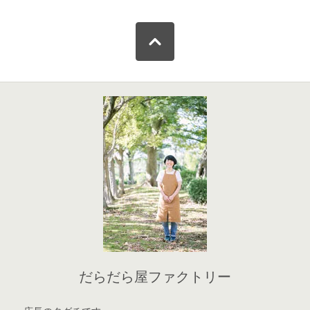
だらだら屋ファクトリー