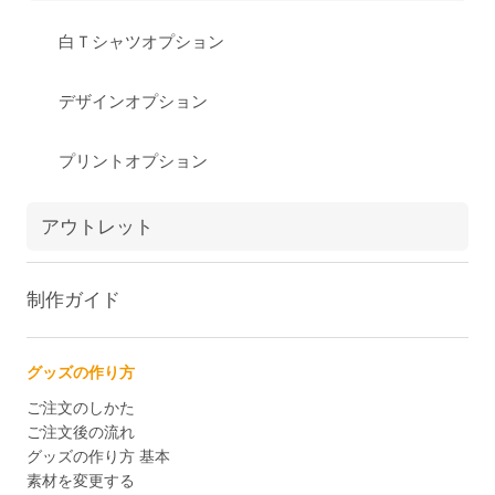
白Ｔシャツオプション
デザインオプション
プリントオプション
アウトレット
制作ガイド
グッズの作り方
ご注文のしかた
ご注文後の流れ
グッズの作り方 基本
素材を変更する