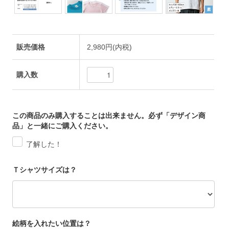
販売価格
2,980円(内税)
購入数
この商品のみ購入することは出来ません。必ず「デザイン商
品」と一緒にご購入ください。
了解した！
Ｔシャツサイズは？
絵柄を入れたい位置は？