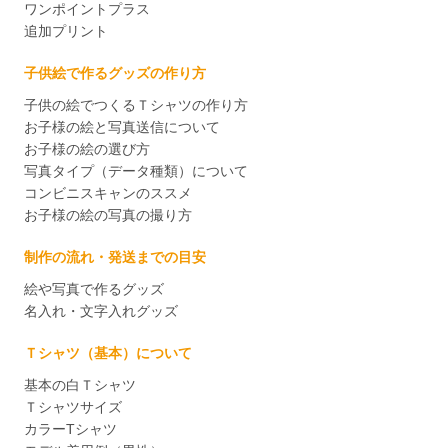
ワンポイントプラス
追加プリント
子供絵で作るグッズの作り方
子供の絵でつくるＴシャツの作り方
お子様の絵と写真送信について
お子様の絵の選び方
写真タイプ（データ種類）について
コンビニスキャンのススメ
お子様の絵の写真の撮り方
制作の流れ・発送までの目安
絵や写真で作るグッズ
名入れ・文字入れグッズ
Ｔシャツ（基本）について
基本の白Ｔシャツ
Ｔシャツサイズ
カラーTシャツ