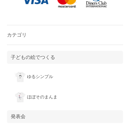
カテゴリ
子どもの絵でつくる
ゆるシンプル
ほぼそのまんま
発表会