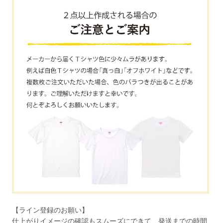
【ライン登録のお願い】
仕上がりイメージの確認もスムーズにできて、発送までの時間