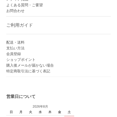
よくある質問・ご要望
お問合わせ
ご利用ガイド
配送・送料
支払い方法
会員登録
ショップポイント
購入後メールが届かない場合
特定商取引法に基づく表記
営業日について
2026年8月
日
月
火
水
木
金
土