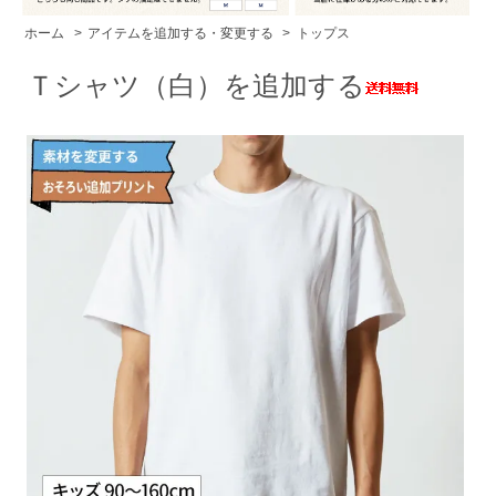
ホーム
>
アイテムを追加する・変更する
>
トップス
Ｔシャツ（白）を追加する