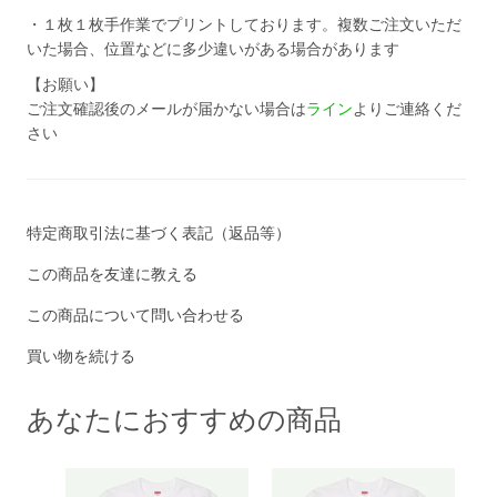
・１枚１枚手作業でプリントしております。複数ご注文いただ
いた場合、位置などに多少違いがある場合があります
【お願い】
ご注文確認後のメールが届かない場合は
ライン
よりご連絡くだ
さい
特定商取引法に基づく表記（返品等）
この商品を友達に教える
この商品について問い合わせる
買い物を続ける
あなたにおすすめの商品