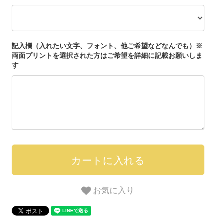
記入欄（入れたい文字、フォント、他ご希望などなんでも）※
両面プリントを選択された方はご希望を詳細に記載お願いしま
す
お気に入り