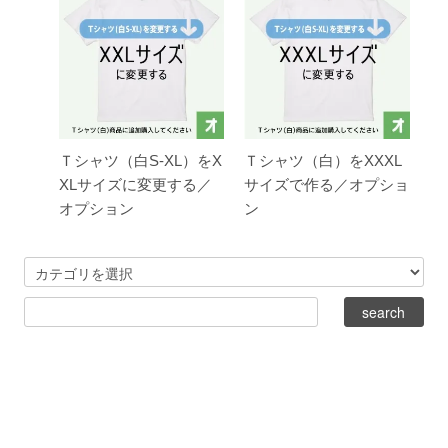
Ｔシャツ（白S-XL）をX
Ｔシャツ（白）をXXXL
XLサイズに変更する／
サイズで作る／オプショ
オプション
ン