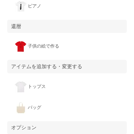
ピアノ
還暦
子供の絵で作る
アイテムを追加する・変更する
トップス
バッグ
オプション