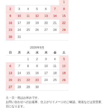
1
2
3
4
5
6
7
8
9
10
11
12
13
14
15
16
17
18
19
20
21
22
23
24
25
26
27
28
29
30
31
2026年9月
日
月
火
水
木
金
土
1
2
3
4
5
6
7
8
9
10
11
12
13
14
15
16
17
18
19
20
21
22
23
24
25
26
27
28
29
30
土・日・祝はお休みです。
お問い合わせへのお返事、仕上がりイメージのご確認、発送などは翌営業
日になります。