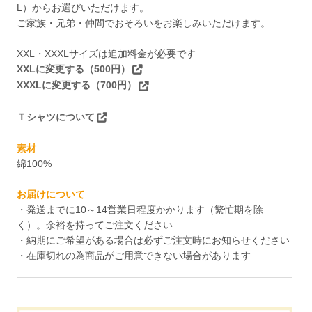
L）からお選びいただけます。
ご家族・兄弟・仲間でおそろいをお楽しみいただけます。
XXL・XXXLサイズは追加料金が必要です
XXLに変更する（500円）
XXXLに変更する（700円）
Ｔシャツについて
素材
綿100%
お届けについて
・発送までに10～14営業日程度かかります（繁忙期を除
く）。余裕を持ってご注文ください
・納期にご希望がある場合は必ずご注文時にお知らせください
・在庫切れの為商品がご用意できない場合があります