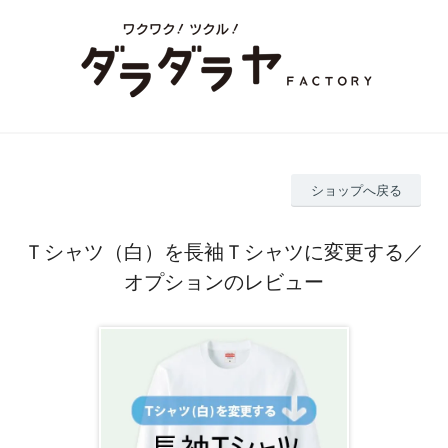
ショップへ戻る
Ｔシャツ（白）を長袖Ｔシャツに変更する／
オプションのレビュー