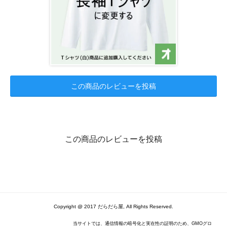
この商品のレビューを投稿
この商品のレビューを投稿
Copyright @ 2017 だらだら屋, All Rights Reserved.
当サイトでは、通信情報の暗号化と実在性の証明のため、GMOグロ